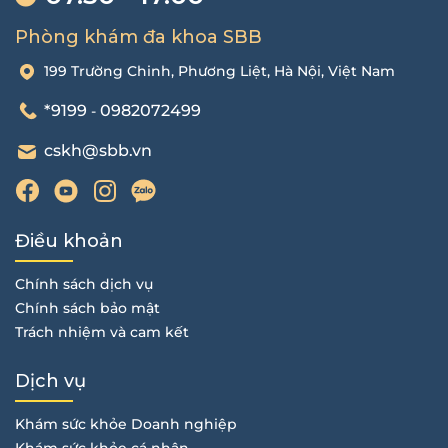
Phòng khám đa khoa SBB
199 Trường Chinh, Phương Liệt, Hà Nội, Việt Nam
*9199
0982072499
-
cskh@sbb.vn
Điều khoản
Chính sách dịch vụ
Chính sách bảo mật
Trách nhiệm và cam kết
Dịch vụ
Khám sức khỏe Doanh nghiệp