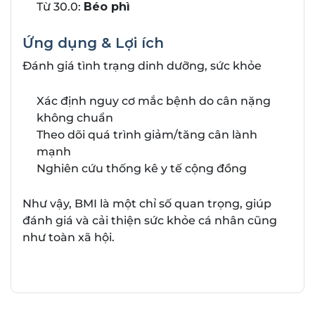
Từ 30.0:
Béo phì
Ứng dụng & Lợi ích
Đánh giá tình trạng dinh dưỡng, sức khỏe
Xác định nguy cơ mắc bệnh do cân nặng
không chuẩn
Theo dõi quá trình giảm/tăng cân lành
mạnh
Nghiên cứu thống kê y tế cộng đồng
Như vậy, BMI là một chỉ số quan trọng, giúp
đánh giá và cải thiện sức khỏe cá nhân cũng
như toàn xã hội.