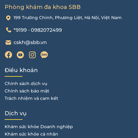
Phòng khám đa khoa SBB
199 Trường Chinh, Phương Liệt, Hà Nội, Việt Nam
*9199
0982072499
-
cskh@sbb.vn
Điều khoản
Chính sách dịch vụ
Chính sách bảo mật
Trách nhiệm và cam kết
Dịch vụ
Khám sức khỏe Doanh nghiệp
Khám sức khỏe cá nhân