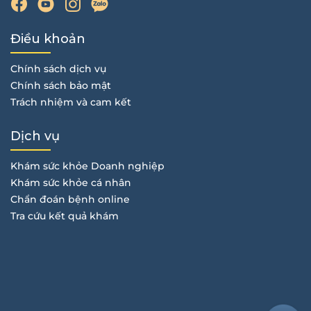
Điều khoản
Chính sách dịch vụ
Chính sách bảo mật
Trách nhiệm và cam kết
Dịch vụ
Khám sức khỏe Doanh nghiệp
Khám sức khỏe cá nhân
Chẩn đoán bệnh online
Tra cứu kết quả khám