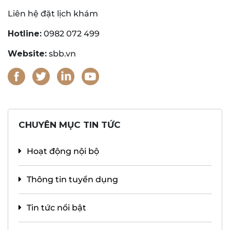
Liên hệ đặt lịch khám
Hotline:
0982 072 499
Website:
sbb.vn
CHUYÊN MỤC TIN TỨC
Hoạt động nội bộ
Thông tin tuyển dụng
Tin tức nổi bật