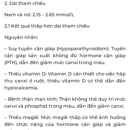
2. Dải tham chiếu
Nam và nữ: 2.15 – 2.65 mmol/L
2.1 Kết quả thấp hơn dải tham chiếu
Nguyên nhân:
– Suy tuyến cận giáp (Hypoparathyroidism): Tuyến
cận giáp sản xuất không đủ hormone cận giáp
(PTH), dẫn đến giảm mức canxi trong máu.
– Thiếu vitamin D: Vitamin D cần thiết cho việc hấp
thu canxi ở ruột, thiếu vitamin D có thể dẫn đến
hypocalcemia.
– Bệnh thận mạn tính: Thận không thể duy trì mức
canxi và phosphat trong máu, dẫn đến giảm canxi.
– Thiếu magiê: Mức magiê thấp có thể ảnh hưởng
đến chức năng của hormone cận giáp và giảm