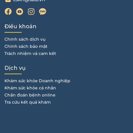
Điều khoản
Chính sách dịch vụ
Chính sách bảo mật
Trách nhiệm và cam kết
Dịch vụ
Khám sức khỏe Doanh nghiệp
Khám sức khỏe cá nhân
Chẩn đoán bệnh online
Tra cứu kết quả khám