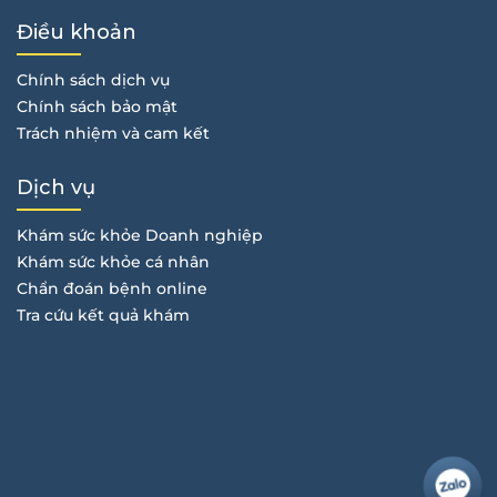
Điều khoản
Chính sách dịch vụ
Chính sách bảo mật
Trách nhiệm và cam kết
Dịch vụ
Khám sức khỏe Doanh nghiệp
Khám sức khỏe cá nhân
Chẩn đoán bệnh online
Tra cứu kết quả khám