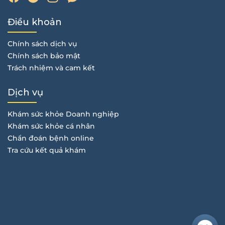
Điều khoản
Chính sách dịch vụ
Chính sách bảo mật
Trách nhiệm và cam kết
Dịch vụ
Khám sức khỏe Doanh nghiệp
Khám sức khỏe cá nhân
Chẩn đoán bệnh online
Tra cứu kết quả khám