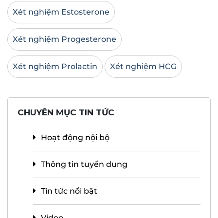
Xét nghiệm Estosterone
Xét nghiệm Progesterone
Xét nghiệm Prolactin
Xét nghiệm HCG
CHUYÊN MỤC TIN TỨC
Hoạt động nội bộ
Thông tin tuyển dụng
Tin tức nổi bật
Video