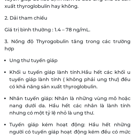
xuất thyroglobulin hay không.
2. Dải tham chiếu
Giá trị bình thường : 1.4 – 78 ng/mL.
3. Nồng độ Thyrogobulin tăng trong các trường
hợp
Ung thư tuyến giáp
Khối u tuyến giáp lành tính.Hầu hết các khối u
tuyến giáp lành tính ( không phải ung thư) đều
có khả năng sản xuất thyroglobulin.
Nhân tuyến giáp: Nhân là những vùng mô hoặc
nang dưới da. Hầu hết các nhân là lành tính
nhưng có một tỷ lệ nhỏ là ung thư.
Tuyến giáp kém hoạt động: Hầu hết những
người có tuyến giáp hoạt động kém đều có mức