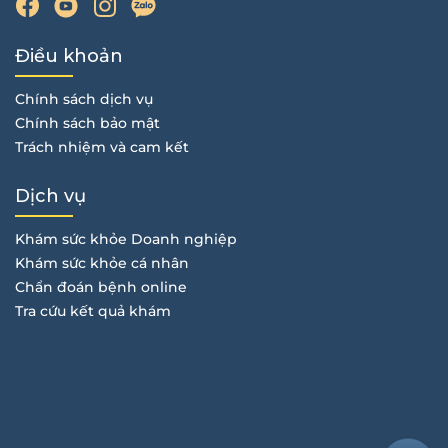
Điều khoản
Chính sách dịch vụ
Chính sách bảo mật
Trách nhiệm và cam kết
Dịch vụ
Khám sức khỏe Doanh nghiệp
Khám sức khỏe cá nhân
Chẩn đoán bệnh online
Tra cứu kết quả khám