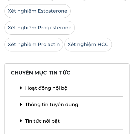
Xét nghiệm Estosterone
Xét nghiệm Progesterone
Xét nghiệm Prolactin
Xét nghiệm HCG
CHUYÊN MỤC TIN TỨC
Hoạt động nội bộ
Thông tin tuyển dụng
Tin tức nổi bật