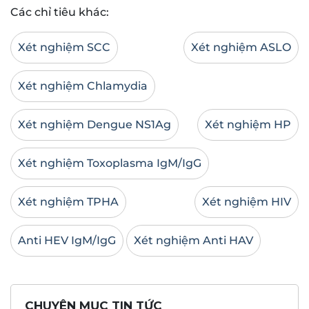
Các chỉ tiêu khác:
Xét nghiệm SCC
Xét nghiệm ASLO
Xét nghiệm Chlamydia
Xét nghiệm Dengue NS1Ag
Xét nghiệm HP
Xét nghiệm Toxoplasma IgM/IgG
Xét nghiệm TPHA
Xét nghiệm HIV
Anti HEV IgM/IgG
Xét nghiệm Anti HAV
CHUYÊN MỤC TIN TỨC