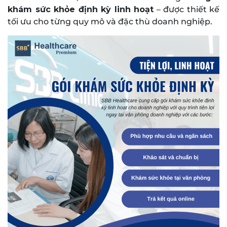
khám sức khỏe định kỳ linh hoạt
– được thiết kế
tối ưu cho từng quy mô và đặc thù doanh nghiệp.