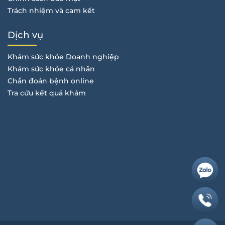
Trách nhiệm và cam kết
Dịch vụ
Khám sức khỏe Doanh nghiệp
Khám sức khỏe cá nhân
Chẩn đoán bệnh online
Tra cứu kết quả khám