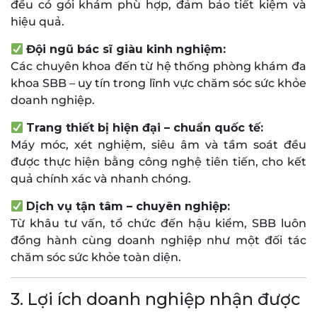
đều có gói khám phù hợp, đảm bảo tiết kiệm và
hiệu quả.
Đội ngũ bác sĩ giàu kinh nghiệm:
Các chuyên khoa đến từ hệ thống phòng khám đa
khoa SBB – uy tín trong lĩnh vực chăm sóc sức khỏe
doanh nghiệp.
Trang thiết bị hiện đại – chuẩn quốc tế:
Máy móc, xét nghiệm, siêu âm và tầm soát đều
được thực hiện bằng công nghệ tiên tiến, cho kết
quả chính xác và nhanh chóng.
Dịch vụ tận tâm – chuyên nghiệp:
Từ khâu tư vấn, tổ chức đến hậu kiểm, SBB luôn
đồng hành cùng doanh nghiệp như một đối tác
chăm sóc sức khỏe toàn diện.
3. Lợi ích doanh nghiệp nhận được