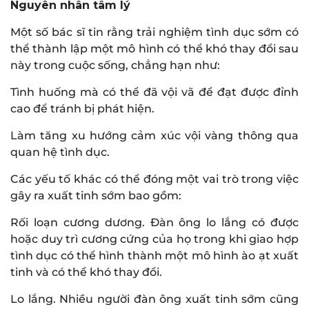
Nguyên nhân tâm lý
Một số bác sĩ tin rằng trải nghiệm tình dục sớm có
thể thành lập một mô hình có thể khó thay đổi sau
này trong cuộc sống, chẳng hạn như:
Tình huống mà có thể đã vội vã để đạt được đỉnh
cao để tránh bị phát hiện.
Làm tăng xu hướng cảm xúc vội vàng thông qua
quan hệ tình dục.
Các yếu tố khác có thể đóng một vai trò trong việc
gây ra xuất tinh sớm bao gồm:
Rối loạn cương dương. Đàn ông lo lắng có được
hoặc duy trì cương cứng của họ trong khi giao hợp
tình dục có thể hình thành một mô hình ào ạt xuất
tinh và có thể khó thay đổi.
Lo lắng. Nhiều người đàn ông xuất tinh sớm cũng