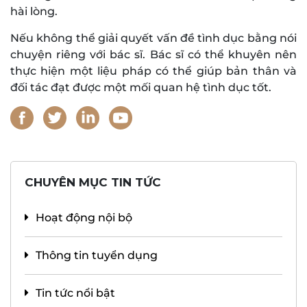
hài lòng.
Nếu không thể giải quyết vấn đề tình dục bằng nói
chuyện riêng với bác sĩ. Bác sĩ có thể khuyên nên
thực hiện một liệu pháp có thể giúp bản thân và
đối tác đạt được một mối quan hệ tình dục tốt.
CHUYÊN MỤC TIN TỨC
Hoạt động nội bộ
Thông tin tuyển dụng
Tin tức nổi bật