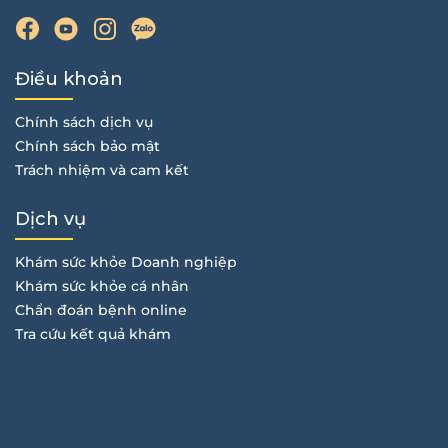
Điều khoản
Chính sách dịch vụ
Chính sách bảo mật
Trách nhiệm và cam kết
Dịch vụ
Khám sức khỏe Doanh nghiệp
Khám sức khỏe cá nhân
Chẩn đoán bệnh online
Tra cứu kết quả khám