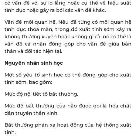
có vấn đề với sự lo lắng hoặc cụ thể về hiệu suất
tình dục hoặc gây ra bởi các vấn đề khác.
Vấn đề mối quan hệ. Nếu đã từng có mối quan hệ
tình dục thỏa mãn, trong đó xuất tinh sớm xảy ra
không thường xuyên hoặc không gì cả, nó có thể là
vấn đề cá nhân đóng góp cho vấn đề giữa bản
thân và đối tác hiện tại.
Nguyên nhân sinh học
Một số yếu tố sinh học có thể đóng góp cho xuất
tinh sớm, bao gồm:
Mức độ nội tiết tố bất thường.
Mức độ bất thường của não được gọi là hóa chất
dẫn truyền thần kinh.
Bất thường phản xạ hoạt động của hệ thống xuất
tinh.