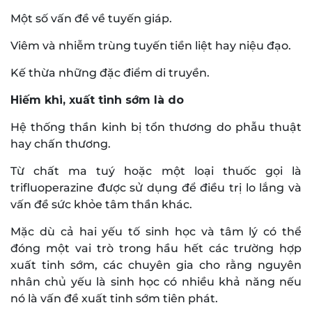
Một số vấn đề về tuyến giáp.
Viêm và nhiễm trùng tuyến tiền liệt hay niệu đạo.
Kế thừa những đặc điểm di truyền.
Hiếm khi, xuất tinh sớm là do
Hệ thống thần kinh bị tổn thương do phẫu thuật
hay chấn thương.
Từ chất ma tuý hoặc một loại thuốc gọi là
trifluoperazine được sử dụng để điều trị lo lắng và
vấn đề sức khỏe tâm thần khác.
Mặc dù cả hai yếu tố sinh học và tâm lý có thể
đóng một vai trò trong hầu hết các trường hợp
xuất tinh sớm, các chuyên gia cho rằng nguyên
nhân chủ yếu là sinh học có nhiều khả năng nếu
nó là vấn đề xuất tinh sớm tiên phát.