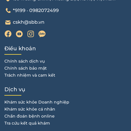
*9199
0982072499
-
cskh@sbb.vn
Điều khoản
Chính sách dịch vụ
Chính sách bảo mật
Trách nhiệm và cam kết
Dịch vụ
Khám sức khỏe Doanh nghiệp
Khám sức khỏe cá nhân
Chẩn đoán bệnh online
Tra cứu kết quả khám