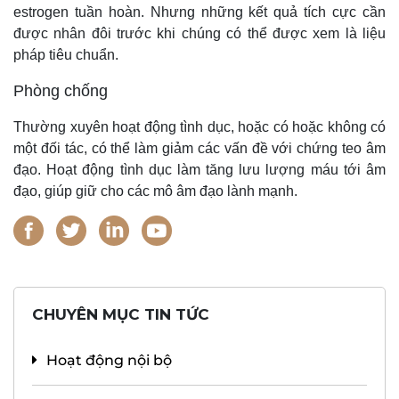
estrogen tuần hoàn. Nhưng những kết quả tích cực cần
được nhân đôi trước khi chúng có thể được xem là liệu
pháp tiêu chuẩn.
Phòng chống
Thường xuyên hoạt động tình dục, hoặc có hoặc không có
một đối tác, có thể làm giảm các vấn đề với chứng teo âm
đạo. Hoạt động tình dục làm tăng lưu lượng máu tới âm
đạo, giúp giữ cho các mô âm đạo lành mạnh.
CHUYÊN MỤC TIN TỨC
Hoạt động nội bộ