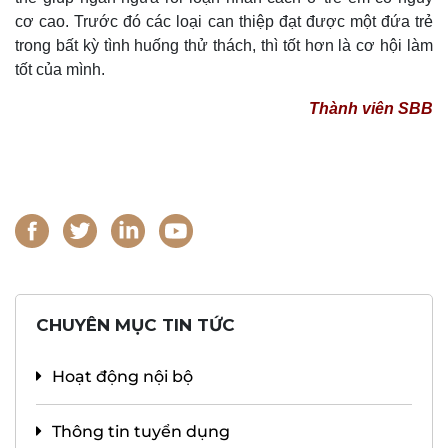
cơ cao. Trước đó các loại can thiệp đạt được một đứa trẻ
trong bất kỳ tình huống thử thách, thì tốt hơn là cơ hội làm
tốt của mình.
Thành viên SBB
CHUYÊN MỤC TIN TỨC
Hoạt động nội bộ
Thông tin tuyển dụng