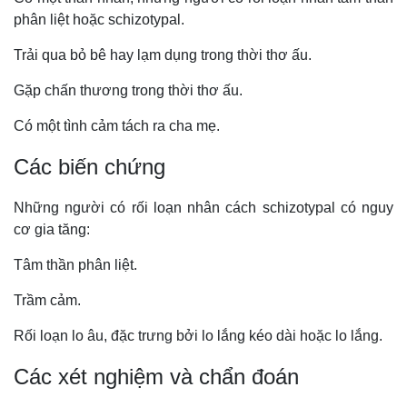
phân liệt hoặc schizotypal.
Trải qua bỏ bê hay lạm dụng trong thời thơ ấu.
Gặp chấn thương trong thời thơ ấu.
Có một tình cảm tách ra cha mẹ.
Các biến chứng
Những người có rối loạn nhân cách schizotypal có nguy
cơ gia tăng:
Tâm thần phân liệt.
Trầm cảm.
Rối loạn lo âu, đặc trưng bởi lo lắng kéo dài hoặc lo lắng.
Các xét nghiệm và chẩn đoán