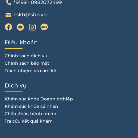
*9199
0982072499
-
cskh@sbb.vn
Điều khoản
Chính sách dịch vụ
Chính sách bảo mật
Trách nhiệm và cam kết
Dịch vụ
Khám sức khỏe Doanh nghiệp
Khám sức khỏe cá nhân
Chẩn đoán bệnh online
Tra cứu kết quả khám