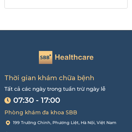
Thời gian khám chữa bệnh
Tất cả các ngày trong tuần trừ ngày lễ
07:30 - 17:00
Phòng khám đa khoa SBB
199 Trường Chinh, Phương Liệt, Hà Nội, Việt Nam