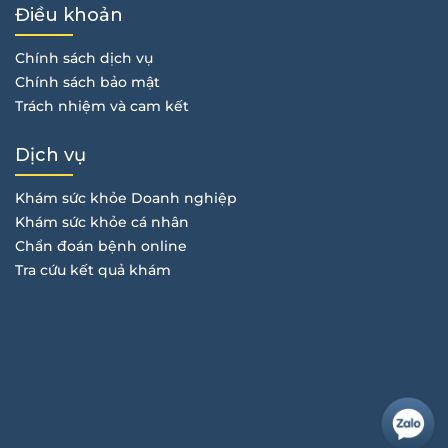
Điều khoản
Chính sách dịch vụ
Chính sách bảo mật
Trách nhiệm và cam kết
Dịch vụ
Khám sức khỏe Doanh nghiệp
Khám sức khỏe cá nhân
Chẩn đoán bệnh online
Tra cứu kết quả khám