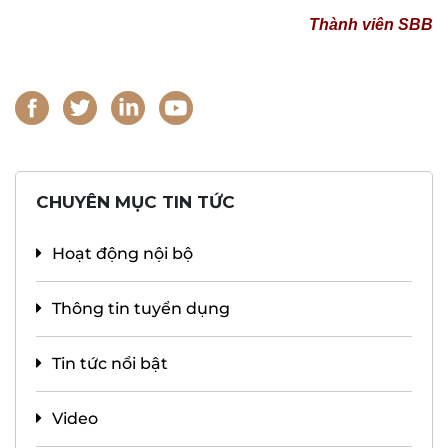
Thành viên SBB
CHUYÊN MỤC TIN TỨC
Hoạt động nội bộ
Thông tin tuyển dụng
Tin tức nổi bật
Video