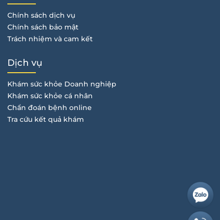
Chính sách dịch vụ
Chính sách bảo mật
Trách nhiệm và cam kết
Dịch vụ
Khám sức khỏe Doanh nghiệp
Khám sức khỏe cá nhân
Chẩn đoán bệnh online
Tra cứu kết quả khám