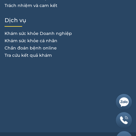
Trách nhiệm và cam kết
Dịch vụ
Khám sức khỏe Doanh nghiệp
Khám sức khỏe cá nhân
Chẩn đoán bệnh online
Tra cứu kết quả khám