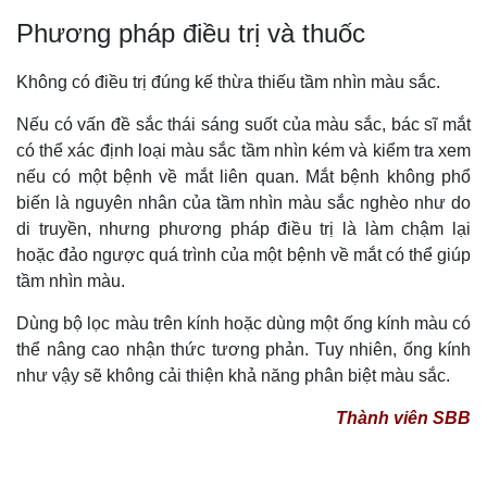
Phương pháp điều trị và thuốc
Không có điều trị đúng kế thừa thiếu tầm nhìn màu sắc.
Nếu có vấn đề sắc thái sáng suốt của màu sắc, bác sĩ mắt
có thể xác định loại màu sắc tầm nhìn kém và kiểm tra xem
nếu có một bệnh về mắt liên quan. Mắt bệnh không phổ
biến là nguyên nhân của tầm nhìn màu sắc nghèo như do
di truyền, nhưng phương pháp điều trị là làm chậm lại
hoặc đảo ngược quá trình của một bệnh về mắt có thể giúp
tầm nhìn màu.
Dùng bộ lọc màu trên kính hoặc dùng một ống kính màu có
thể nâng cao nhận thức tương phản. Tuy nhiên, ống kính
như vậy sẽ không cải thiện khả năng phân biệt màu sắc.
Thành viên SBB