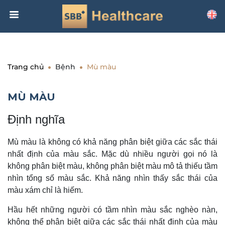
Trang chủ
Bệnh
Mù màu
MÙ MÀU
Định nghĩa
Mù màu là không có khả năng phân biệt giữa các sắc thái
nhất định của màu sắc. Mặc dù nhiều người gọi nó là
không phân biệt màu, không phân biệt màu mô tả thiếu tầm
nhìn tổng số màu sắc. Khả năng nhìn thấy sắc thái của
màu xám chỉ là hiếm.
Hầu hết những người có tầm nhìn màu sắc nghèo nàn,
không thể phân biệt giữa các sắc thái nhất định của màu