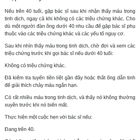
Nếu trên 40 tuổi, gặp bác sĩ sau khi nhận thấy máu trong
tinh dịch, ngay cả khi không có các triệu chứng khác. Cho
dù một người đàn ông dưới 40 nhu cầu để gặp bác sĩ phụ
thuộc vào các triệu chứng khác và các yếu tố nguy cơ.
Sau khi nhìn thấy máu trong tinh dịch, chờ đợi và xem các
triệu chứng trước khi gọi bác sĩ nếu dưới 40 tuổi:
Không có triệu chứng khác.
Đã kiểm tra tuyến tiền liệt gần đây hoặc thắt ống dẫn tinh
để giải thích chảy máu ngắn hạn.
Có rất nhiều máu trong tinh dịch, và thấy nó không thường
xuyên trước khi nó biến mất.
Thực hiện một cuộc hẹn với bác sĩ nếu:
Đang trên 40.