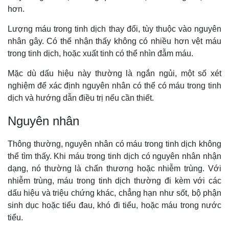
hơn.
Lượng máu trong tinh dịch thay đổi, tùy thuộc vào nguyên
nhân gây. Có thể nhận thấy không có nhiều hơn vệt máu
trong tinh dịch, hoặc xuất tinh có thể nhìn đẫm máu.
Mặc dù dấu hiệu này thường là ngắn ngủi, một số xét
nghiệm để xác định nguyên nhân có thể có máu trong tinh
dịch và hướng dẫn điều trị nếu cần thiết.
Nguyên nhân
Thông thường, nguyên nhân có máu trong tinh dịch không
thể tìm thấy. Khi máu trong tinh dịch có nguyên nhân nhận
dạng, nó thường là chấn thương hoặc nhiễm trùng. Với
nhiễm trùng, máu trong tinh dịch thường đi kèm với các
dấu hiệu và triệu chứng khác, chẳng hạn như sốt, bộ phận
sinh dục hoặc tiểu đau, khó đi tiểu, hoặc máu trong nước
tiểu.