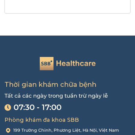
Thời gian khám chữa bệnh
Tất cả các ngày trong tuần trừ ngày lễ
07:30 - 17:00
Phòng khám đa khoa SBB
199 Trường Chinh, Phương Liệt, Hà Nội, Việt Nam