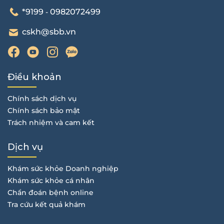
*9199
0982072499
-
cskh@sbb.vn
Điều khoản
Chính sách dịch vụ
Chính sách bảo mật
Trách nhiệm và cam kết
Dịch vụ
Khám sức khỏe Doanh nghiệp
Khám sức khỏe cá nhân
Chẩn đoán bệnh online
Tra cứu kết quả khám