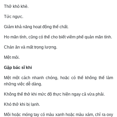
Thở khò khè.
Tức ngực.
Giảm khả năng hoạt động thể chất.
Ho mãn tính, cũng có thể cho biết viêm phế quản mãn tính.
Chán ăn và mất trọng lượng.
Mệt mỏi.
Gặp bác sĩ khi
Mệt một cách nhanh chóng, hoặc có thể không thể làm
những việc dễ dàng.
Không thể thở khi mức độ thực hiện ngay cả vừa phải.
Khó thở khi bị lạnh.
Môi hoặc móng tay có màu xanh hoặc màu xám, chỉ ra oxy