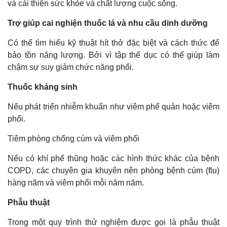
và cải thiện sức khỏe và chất lượng cuộc sống.
Trợ giúp cai nghiện thuốc lá và nhu cầu dinh dưỡng
Có thể tìm hiểu kỹ thuật hít thở đặc biệt và cách thức để
bảo tồn năng lượng. Bởi vì tập thể dục có thể giúp làm
chậm sự suy giảm chức năng phổi.
Thuốc kháng sinh
Nếu phát triển nhiễm khuẩn như viêm phế quản hoặc viêm
phổi.
Tiêm phòng chống cúm và viêm phổi
Nếu có khí phế thũng hoặc các hình thức khác của bệnh
COPD, các chuyên gia khuyên nên phòng bệnh cúm (flu)
hàng năm và viêm phổi mỗi năm năm.
Phẫu thuật
Trong một quy trình thử nghiệm được gọi là phẫu thuật