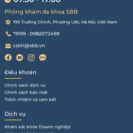
Phòng khám đa khoa SBB
199 Trường Chinh, Phương Liệt, Hà Nội, Việt Nam
*9199
0982072499
-
cskh@sbb.vn
Điều khoản
Chính sách dịch vụ
Chính sách bảo mật
Trách nhiệm và cam kết
Dịch vụ
Khám sức khỏe Doanh nghiệp