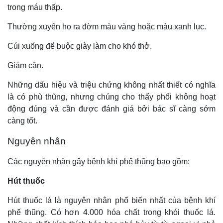
trong máu thấp.
Thường xuyên ho ra đờm màu vàng hoặc màu xanh lục.
Cúi xuống để buộc giày làm cho khó thở.
Giảm cân.
Những dấu hiệu và triệu chứng không nhất thiết có nghĩa
là có phù thũng, nhưng chúng cho thấy phổi không hoạt
động đúng và cần được đánh giá bởi bác sĩ càng sớm
càng tốt.
Nguyên nhân
Các nguyên nhân gây bệnh khí phế thũng bao gồm:
Hút thuốc
Hút thuốc lá là nguyên nhân phổ biến nhất của bệnh khí
phế thũng. Có hơn 4.000 hóa chất trong khói thuốc lá.