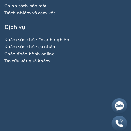
Chính sách bảo mật
Trách nhiệm và cam kết
Dịch vụ
Khám sức khỏe Doanh nghiệp
Khám sức khỏe cá nhân
Chẩn đoán bệnh online
Tra cứu kết quả khám