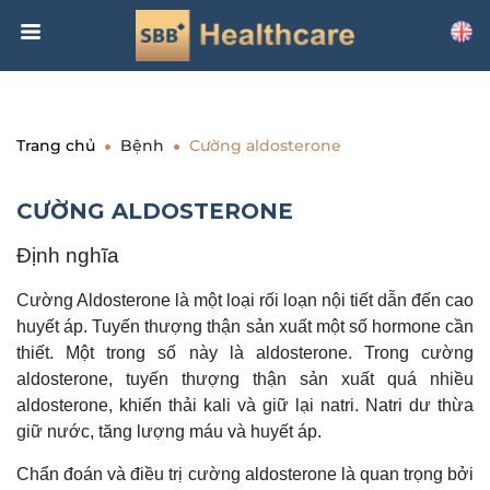
Trang chủ
Bệnh
Cường aldosterone
CƯỜNG ALDOSTERONE
Định nghĩa
Cường Aldosterone là một loại rối loạn nội tiết dẫn đến cao
huyết áp. Tuyến thượng thận sản xuất một số hormone cần
thiết. Một trong số này là aldosterone. Trong cường
aldosterone, tuyến thượng thận sản xuất quá nhiều
aldosterone, khiến thải kali và giữ lại natri. Natri dư thừa
giữ nước, tăng lượng máu và huyết áp.
Chẩn đoán và điều trị cường aldosterone là quan trọng bởi