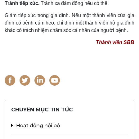
Tránh tiếp xúc.
Tránh xa đám đông nếu có thể.
Giảm tiếp xúc trong gia đình. Nếu một thành viên của gia
đình có bệnh cúm heo, chỉ định một thành viên hộ gia đình
khác có trách nhiệm chăm sóc cá nhân của người bệnh.
Thành viên SBB
CHUYÊN MỤC TIN TỨC
Hoạt động nội bộ