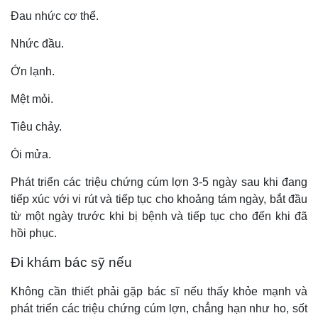
Đau nhức cơ thể.
Nhức đầu.
Ớn lạnh.
Mệt mỏi.
Tiêu chảy.
Ói mửa.
Phát triển các triệu chứng cúm lợn 3-5 ngày sau khi đang
tiếp xúc với vi rút và tiếp tục cho khoảng tám ngày, bắt đầu
từ một ngày trước khi bị bệnh và tiếp tục cho đến khi đã
hồi phục.
Đi khám bác sỹ nếu
Không cần thiết phải gặp bác sĩ nếu thấy khỏe mạnh và
phát triển các triệu chứng cúm lợn, chẳng hạn như ho, sốt