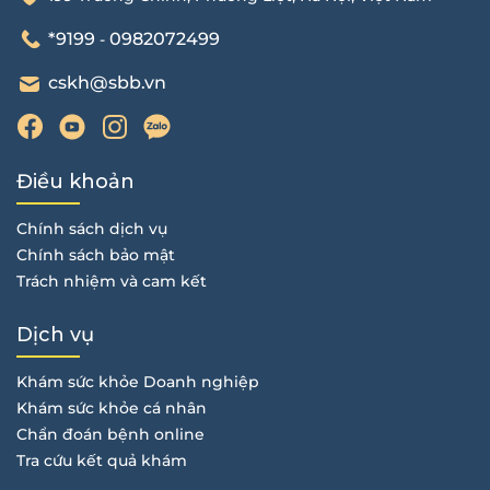
*9199
0982072499
-
cskh@sbb.vn
Điều khoản
Chính sách dịch vụ
Chính sách bảo mật
Trách nhiệm và cam kết
Dịch vụ
Khám sức khỏe Doanh nghiệp
Khám sức khỏe cá nhân
Chẩn đoán bệnh online
Tra cứu kết quả khám