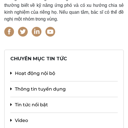
thường biết về kỹ năng ứng phó và có xu hướng chia sẻ
kinh nghiệm của riêng họ. Nếu quan tâm, bác sĩ có thể đề
nghị một nhóm trong vùng.
CHUYÊN MỤC TIN TỨC
Hoạt động nội bộ
Thông tin tuyển dụng
Tin tức nổi bật
Video