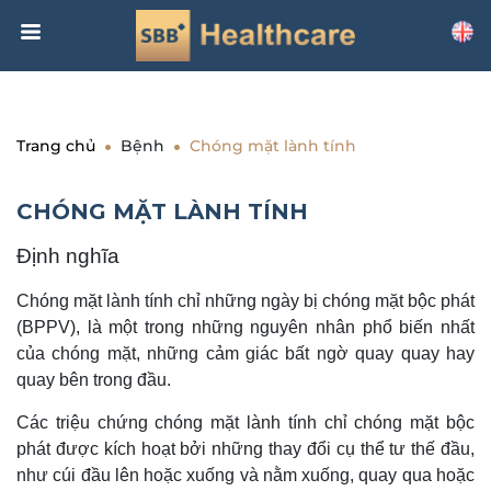
Trang chủ
Bệnh
Chóng mặt lành tính
CHÓNG MẶT LÀNH TÍNH
Định nghĩa
Chóng mặt lành tính chỉ những ngày bị chóng mặt bộc phát
(BPPV), là một trong những nguyên nhân phổ biến nhất
của chóng mặt, những cảm giác bất ngờ quay quay hay
quay bên trong đầu.
Các triệu chứng chóng mặt lành tính chỉ chóng mặt bộc
phát được kích hoạt bởi những thay đổi cụ thể tư thế đầu,
như cúi đầu lên hoặc xuống và nằm xuống, quay qua hoặc