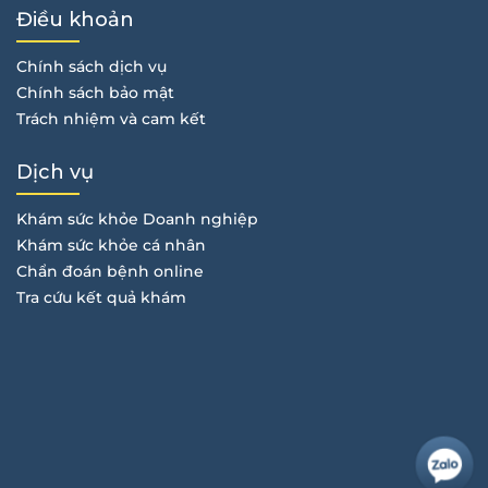
Điều khoản
Chính sách dịch vụ
Chính sách bảo mật
Trách nhiệm và cam kết
Dịch vụ
Khám sức khỏe Doanh nghiệp
Khám sức khỏe cá nhân
Chẩn đoán bệnh online
Tra cứu kết quả khám