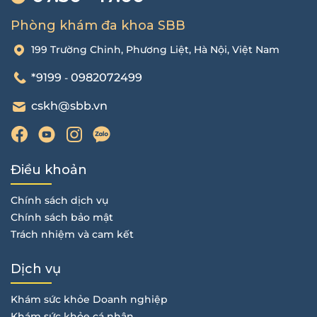
Phòng khám đa khoa SBB
199 Trường Chinh, Phương Liệt, Hà Nội, Việt Nam
*9199
0982072499
-
cskh@sbb.vn
Điều khoản
Chính sách dịch vụ
Chính sách bảo mật
Trách nhiệm và cam kết
Dịch vụ
Khám sức khỏe Doanh nghiệp
Khám sức khỏe cá nhân