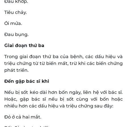
Đau khớp.
Tiêu chảy.
Ói mửa.
Đau bụng.
Giai đoạn thứ ba
Trong giai đoạn thứ ba của bệnh, các dấu hiệu và
triệu chứng từ từ biến mất, trừ khi các biến chứng
phát triển.
Đến gặp bác sĩ khi
Nếu bị sốt kéo dài hơn bốn ngày, liên hệ với bác sĩ.
Hoặc, gặp bác sĩ nếu bị sốt cùng với bốn hoặc
nhiều hơn các dấu hiệu và triệu chứng sau đây:
Đỏ ở cả hai mắt.