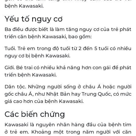
bệnh Kawasaki.
Yếu tố nguy cơ
Ba điều được biết là làm tăng nguy cơ của trẻ phát
triển căn bệnh Kawasaki, bao gồm:
Tuổi. Trẻ em trong độ tuổi từ 2 đến 5 tuổi có nhiều
nguy cơ bị bệnh Kawasaki.
Giới. Bé trai có nhiều khả năng hơn con gái để phát
triển bệnh Kawasaki.
Dân tộc. Những người sống ở châu Á hoặc người
gốc châu Á, như Nhật Bản hay Trung Quốc, có mức
giá cao hơn của bệnh Kawasaki.
Các biến chứng
Kawasaki là nguyên nhân hàng đầu của bệnh tim
ở trẻ em. Khoảng một trong năm người với căn