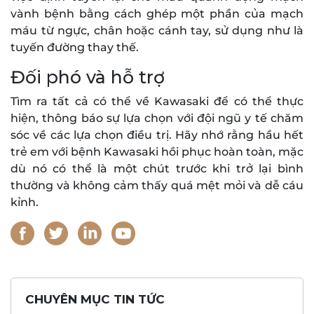
vành bệnh bằng cách ghép một phần của mạch
máu từ ngực, chân hoặc cánh tay, sử dụng như là
tuyến đường thay thế.
Đối phó và hỗ trợ
Tìm ra tất cả có thể về Kawasaki để có thể thực
hiện, thông báo sự lựa chọn với đội ngũ y tế chăm
sóc về các lựa chọn điều trị. Hãy nhớ rằng hầu hết
trẻ em với bệnh Kawasaki hồi phục hoàn toàn, mặc
dù nó có thể là một chút trước khi trở lại bình
thường và không cảm thấy quá mệt mỏi và dễ cáu
kỉnh.
CHUYÊN MỤC TIN TỨC