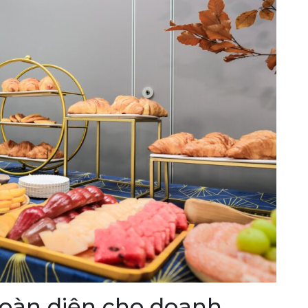
toàn diện cho doanh