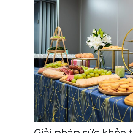
Giải pháp sức khỏe 