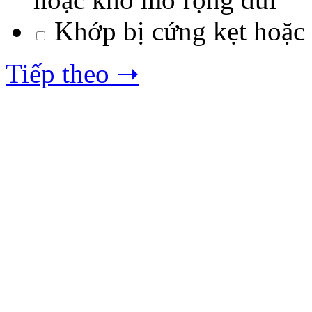
Khớp bị cứng kẹt hoặc 
Tiếp theo ➝